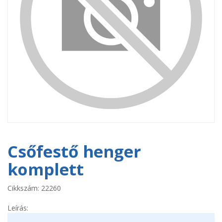
Csőfestő henger
komplett
Cikkszám: 22260
Leírás: